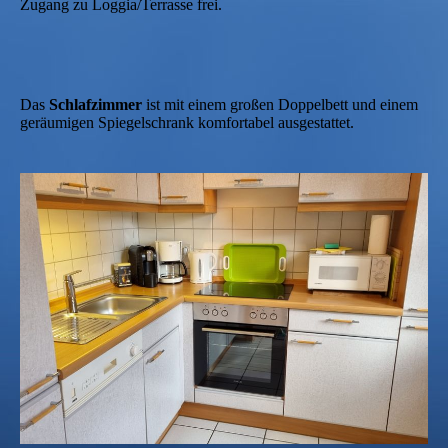
Zugang zu Loggia/Terrasse frei.
Das
Schlafzimmer
ist mit einem großen Doppelbett und einem
geräumigen Spiegelschrank komfortabel ausgestattet.